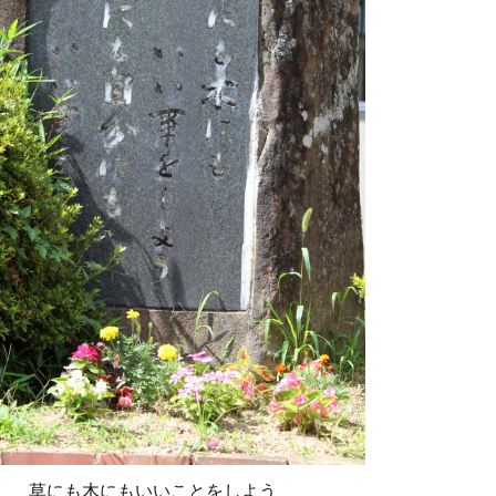
草にも木にもいいことをしよう