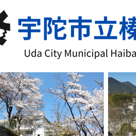
ip to main content
Skip to navigat