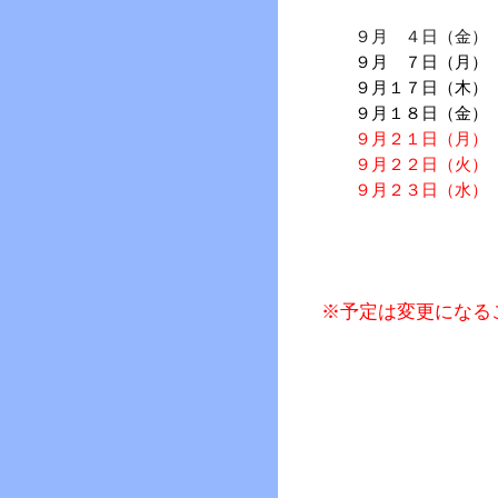
文化祭：オ
９月 ４日（金
９月 ７日（月）
９月１７日（木） 
９月１８日（金） 
９月２１日（月）
９月２２日（火）
９月２３日（水）
※予定は変更になる