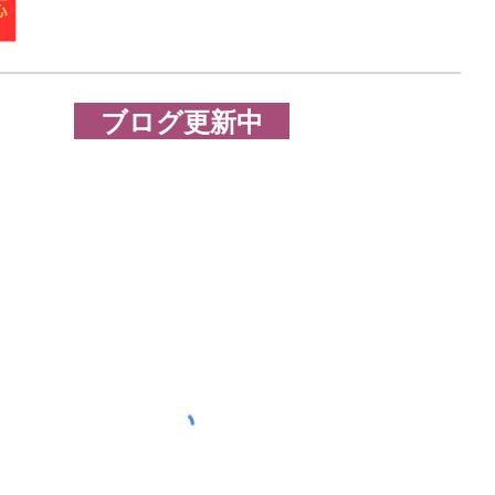
ブログ更新中