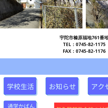
宇陀市榛原福地761番
TEL：0745-82-1175
FAX：0745-82-1176