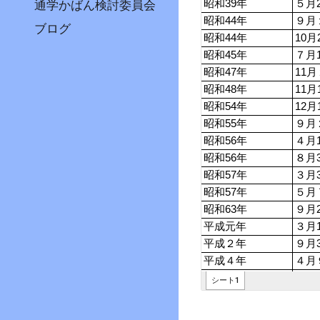
通学かばん検討委員会
ブログ