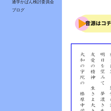
通学かばん検討委員会
ブログ