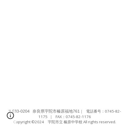
〒
｜
電話番号：0745-82-
633-0204
奈良県宇陀市榛原福地761
1175
｜ FAX：
0745-82-1176
Copyright ©2024 宇陀市立 榛原中学校 All rights reserved.