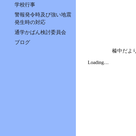
学校行事
警報発令時及び強い地震
発生時の対応
通学かばん検討委員会
ブログ
榛中だよ