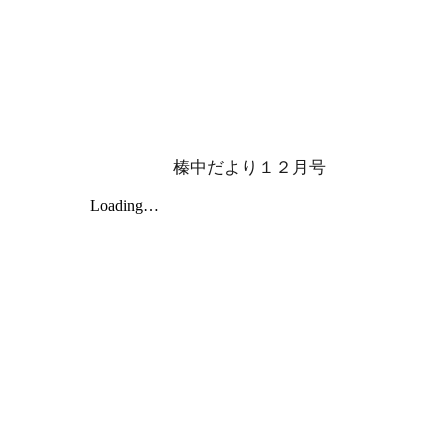
榛中だより１２月号