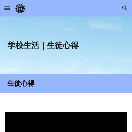
Skip to main content
Skip to navigation
学校生活
｜生徒心得
生徒心得