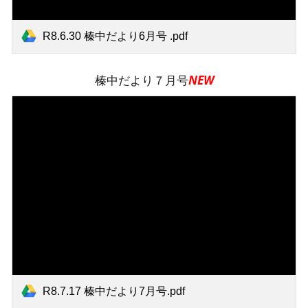
R8.6.30 榛中だより6月号 .pdf
榛中だより７月号
NEW
R8.7.17 榛中だより7月号.pdf