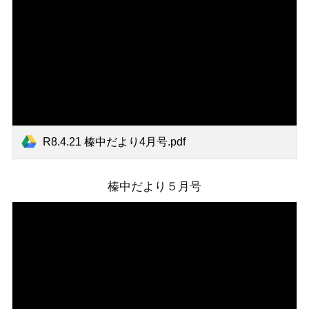
R8.4.21 榛中だより4月号.pdf
榛中だより５月号