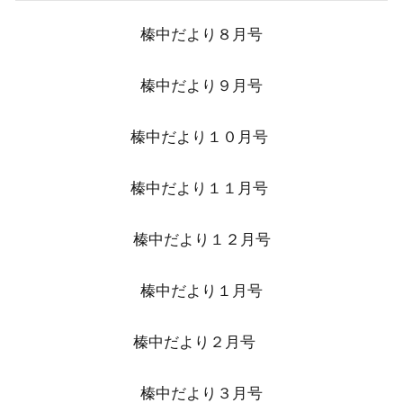
榛中だより８月号
榛中だより９月号
榛中だより１０月号
榛中だより１１月号
榛中だより１２月号
榛中だより１月号
榛中だより２月号
榛中だより３月号