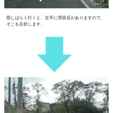
⑥しばらく行くと、左手に理容店がありますので、
そこを左折します。