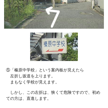
⑤「榛原中学校」という案内板が見えたら
左折し坂道を上ります。
まもなく学校が見えます。
しかし、この左折は、狭くて危険ですので、初め
ての方は、直進します。