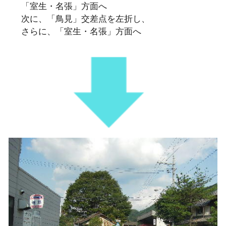
「室生・名張」方面へ
次に、「鳥見」交差点を左折し、
さらに、「室生・名張」方面へ